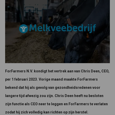
ForFarmers N.V. kondigt het vertrek aan van Chris Deen, CEO,
per 1 februari 2023. Vorige maand maakte ForFarmers
bekend dat hij als gevolg van gezondheidsredenen voor
langere tijd afwezig zou zijn. Chris Deen heeft nu besloten
zijn functie als CEO neer te leggen en ForFarmers te verlaten
zodat hij zich volledig kan richten op zijn herstel.