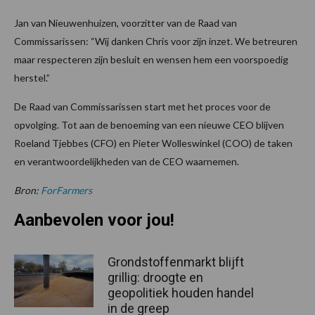
Jan van Nieuwenhuizen, voorzitter van de Raad van
Commissarissen: “Wij danken Chris voor zijn inzet. We betreuren
maar respecteren zijn besluit en wensen hem een voorspoedig
herstel.”
De Raad van Commissarissen start met het proces voor de
opvolging. Tot aan de benoeming van een nieuwe CEO blijven
Roeland Tjebbes (CFO) en Pieter Wolleswinkel (COO) de taken
en verantwoordelijkheden van de CEO waarnemen.
Bron:
ForFarmers
Aanbevolen voor jou!
Grondstoffenmarkt blijft
grillig: droogte en
geopolitiek houden handel
in de greep