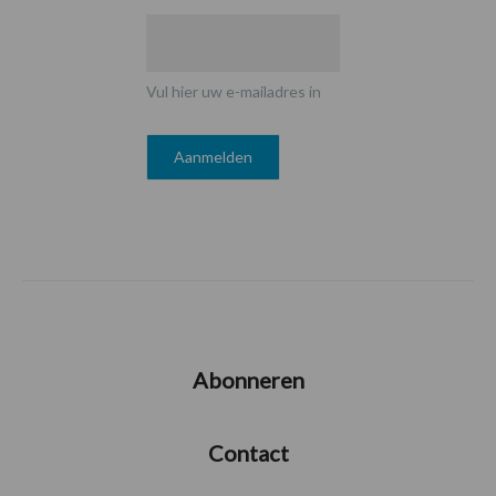
Vul hier uw e-mailadres in
Abonneren
Contact