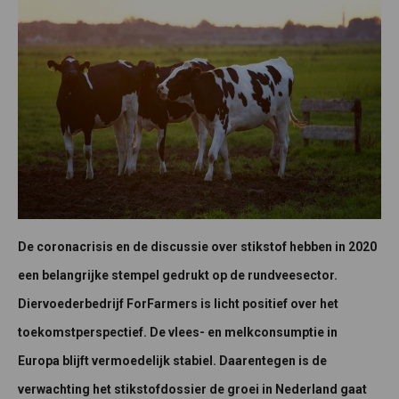
De coronacrisis en de discussie over stikstof hebben in 2020
een belangrijke stempel gedrukt op de rundveesector.
Diervoederbedrijf ForFarmers is licht positief over het
toekomstperspectief. De vlees- en melkconsumptie in
Europa blijft vermoedelijk stabiel. Daarentegen is de
verwachting het stikstofdossier de groei in Nederland gaat