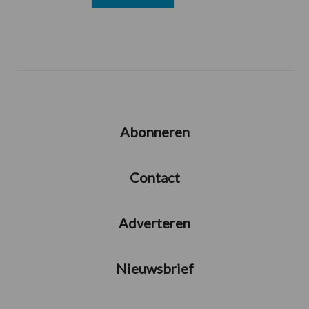
Abonneren
Contact
Adverteren
Nieuwsbrief