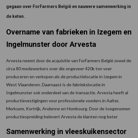
gegaan over ForFarmers België en nauwere samenwerking in
de keten.
Overname van fabrieken in Izegem en
Ingelmunster door Arvesta
Arvesta neemt door de acquisitie van ForFarmers België zowel de
circa 80 medewerkers over die ongeveer 420k ton voer
produceren en verkopen als de productielocatie in Izegem in
West Vlaanderen. Daarnaast is de fabriekslocatie in
Ingelmunster ook onderdeel van de transactie. Arvesta heeft al
productievestigingen voor professionele voeders in Aalter,
Merksem, Kortrijk, Andenne en Hombourg. Door de toegenomen
productiespreiding belevert Arvesta de klanten nog beter
Samenwerking in vleeskuikensector