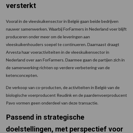
versterkt
Vooral in de vleeskuikensector in België gaan beide bedrijven
nauwer samenwerken. Waarbij ForFarmers in Nederland voer blijft
produceren onder meer om de leveringen aan
vleeskuikenhouders soepel te continueren. Daarnaast draagt
Arvesta haar voeractiviteiten in de vleeskuikensector in
Nederland over aan ForFarmers. Daarmee gaan de partijen zich in
de samenwerking richten op verdere verbetering van de
ketenconcepten.
De verkoop van co-producten, de activiteiten in België van de
biologische voerproducent Reudink en de paardenvoerproducent
Pavo vormen geen onderdeel van deze transactie.
Passend in strategische
doelstellingen, met perspectief voor