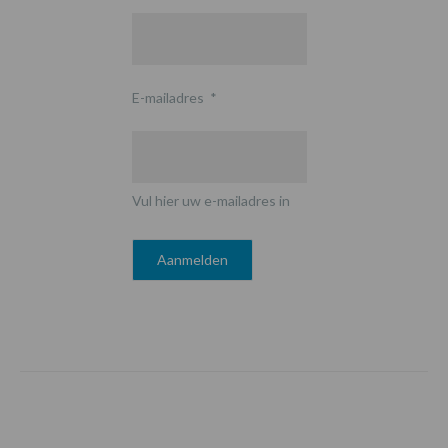
E-mailadres
*
Vul hier uw e-mailadres in