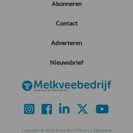
Abonneren
Contact
Adverteren
Nieuwsbrief
Copyright © 2026 Prosu BV |
Privacy
|
Algemene