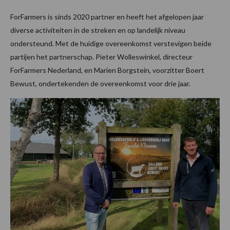
ForFarmers is sinds 2020 partner en heeft het afgelopen jaar
diverse activiteiten in de streken en op landelijk niveau
ondersteund. Met de huidige overeenkomst verstevigen beide
partijen het partnerschap. Pieter Wolleswinkel, directeur
ForFarmers Nederland, en Marien Borgstein, voorzitter Boert
Bewust, ondertekenden de overeenkomst voor drie jaar.