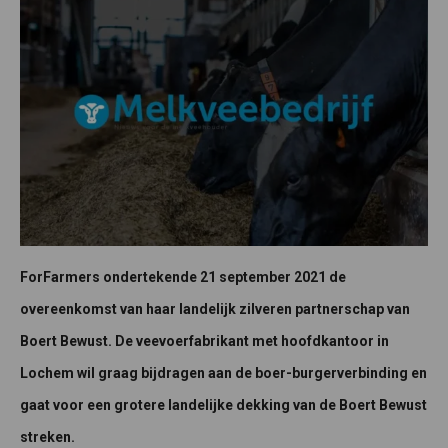
ForFarmers ondertekende 21 september 2021 de
overeenkomst van haar landelijk zilveren partnerschap van
Boert Bewust. De veevoerfabrikant met hoofdkantoor in
Lochem wil graag bijdragen aan de boer-burgerverbinding en
gaat voor een grotere landelijke dekking van de Boert Bewust
streken.