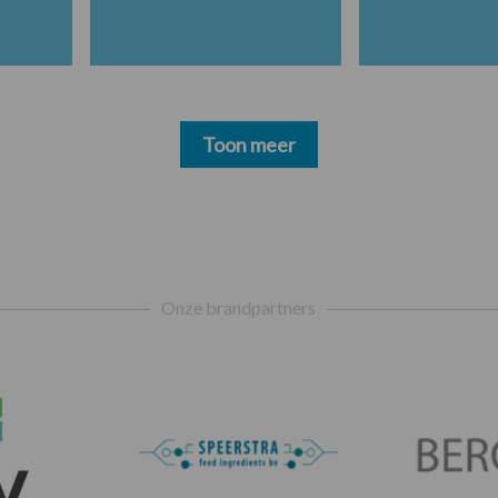
Toon meer
Onze brandpartners