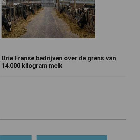
Drie Franse bedrijven over de grens van
14.000 kilogram melk