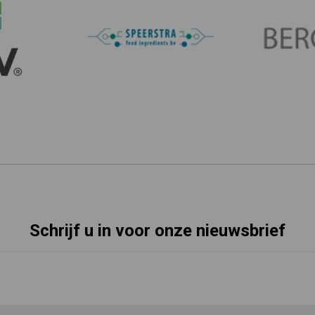
Schrijf u in voor onze nieuwsbrief