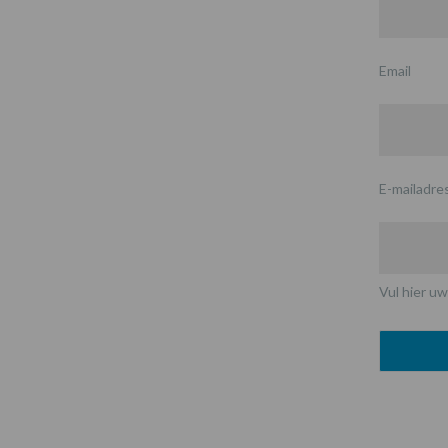
Email
E-mailadre
Vul hier uw