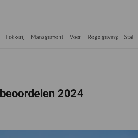
Fokkerij
Management
Voer
Regelgeving
Stal
ebeoordelen 2024