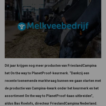
Dit jaar krijgen nog meer producten van FrieslandCampina
het On the way to PlanetProof-keurmerk. “Dankzij een
recente toenemende marktvraag kunnen we gaan starten met
de productie van Campina-kwark onder het keurmerk en het
assortiment On the way to PlanetProof-kaas uitbreiden”,
aldus Bas Roelofs, directeur FrieslandCampina Nederland.