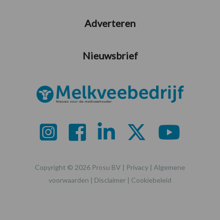
Adverteren
Nieuwsbrief
Copyright © 2026 Prosu BV |
Privacy
|
Algemene
voorwaarden
|
Disclaimer
|
Cookiebeleid