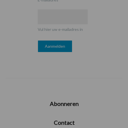
Vul hier uw e-mailadres in
Abonneren
Contact