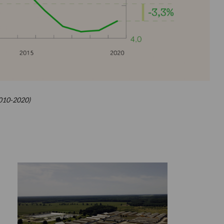
2010-2020)