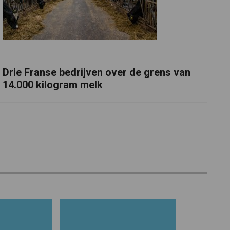
Drie Franse bedrijven over de grens van
14.000 kilogram melk