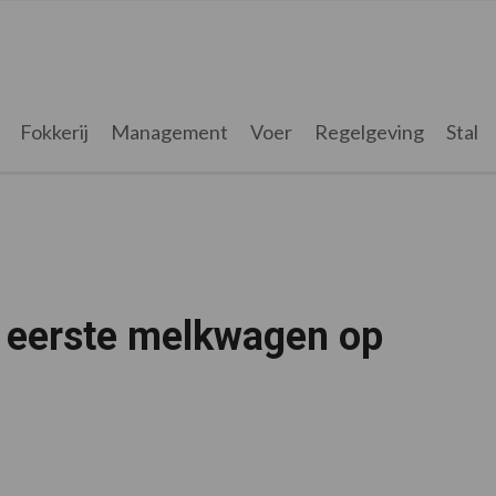
Fokkerij
Management
Voer
Regelgeving
Stal
 eerste melkwagen op