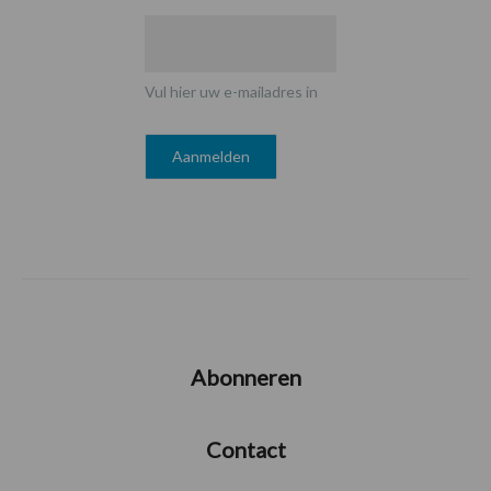
Vul hier uw e-mailadres in
Abonneren
Contact