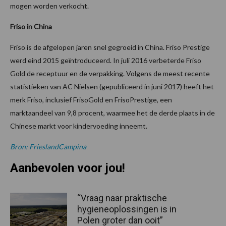
mogen worden verkocht.
Friso in China
Friso is de afgelopen jaren snel gegroeid in China. Friso Prestige
werd eind 2015 geïntroduceerd. In juli 2016 verbeterde Friso
Gold de receptuur en de verpakking. Volgens de meest recente
statistieken van AC Nielsen (gepubliceerd in juni 2017) heeft het
merk Friso, inclusief FrisoGold en FrisoPrestige, een
marktaandeel van 9,8 procent, waarmee het de derde plaats in de
Chinese markt voor kindervoeding inneemt.
Bron: FrieslandCampina
Aanbevolen voor jou!
“Vraag naar praktische
hygieneoplossingen is in
Polen groter dan ooit”