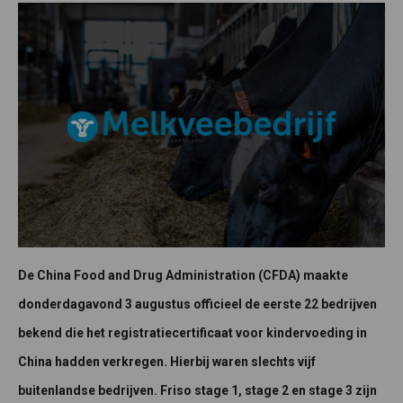
De China Food and Drug Administration (CFDA) maakte
donderdagavond 3 augustus officieel de eerste 22 bedrijven
bekend die het registratiecertificaat voor kindervoeding in
China hadden verkregen. Hierbij waren slechts vijf
buitenlandse bedrijven. Friso stage 1, stage 2 en stage 3 zijn