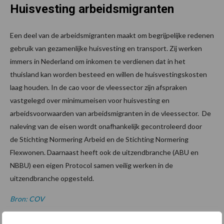
Huisvesting arbeidsmigranten
Een deel van de arbeidsmigranten maakt om begrijpelijke redenen
gebruik van gezamenlijke huisvesting en transport. Zij werken
immers in Nederland om inkomen te verdienen dat in het
thuisland kan worden besteed en willen de huisvestingskosten
laag houden. In de cao voor de vleessector zijn afspraken
vastgelegd over minimumeisen voor huisvesting en
arbeidsvoorwaarden van arbeidsmigranten in de vleessector. De
naleving van de eisen wordt onafhankelijk gecontroleerd door
de Stichting Normering Arbeid en de Stichting Normering
Flexwonen. Daarnaast heeft ook de uitzendbranche (ABU en
NBBU) een eigen Protocol samen veilig werken in de
uitzendbranche opgesteld.
Bron: COV
Aanbevolen voor jou!