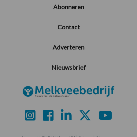
Abonneren
Contact
Adverteren
Nieuwsbrief