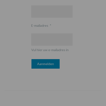
E-mailadres
*
Vul hier uw e-mailadres in