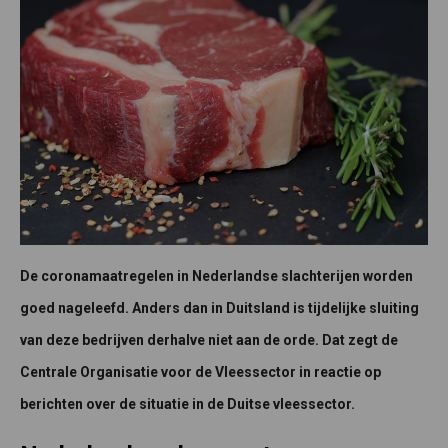
De coronamaatregelen in Nederlandse slachterijen worden
goed nageleefd. Anders dan in Duitsland is tijdelijke sluiting
van deze bedrijven derhalve niet aan de orde. Dat zegt de
Centrale Organisatie voor de Vleessector in reactie op
berichten over de situatie in de Duitse vleessector.