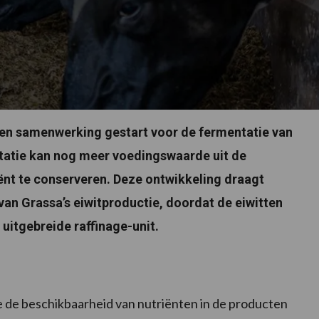
en samenwerking gestart voor de fermentatie van
tatie kan nog meer voedingswaarde uit de
ënt te conserveren. Deze ontwikkeling draagt
van Grassa’s eiwitproductie, doordat de eiwitten
uitgebreide raffinage-unit.
 de beschikbaarheid van nutriënten in de producten