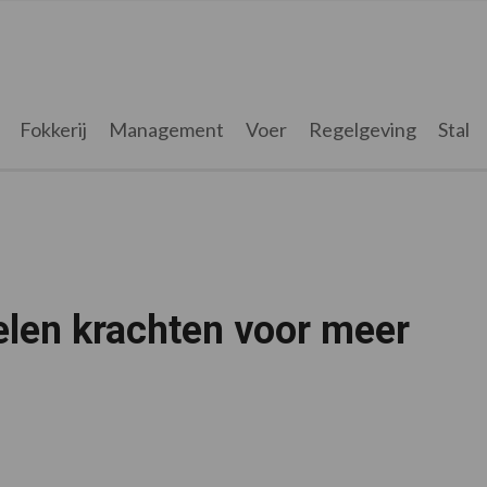
Fokkerij
Management
Voer
Regelgeving
Stal
len krachten voor meer