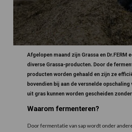
Afgelopen maand zijn Grassa en Dr.FERM e
diverse Grassa-producten. Door de fermen
producten worden gehaald en zijn ze effici
bovendien bij aan de versnelde opschaling 
uit gras kunnen worden gescheiden zonder 
Waarom fermenteren?
Door fermentatie van sap wordt onder andere