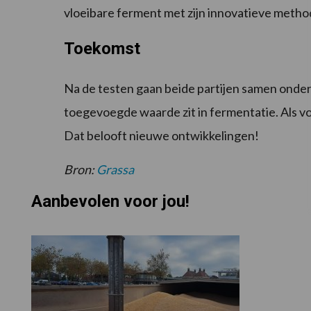
vloeibare ferment met zijn innovatieve metho
Toekomst
Na de testen gaan beide partijen samen onde
toegevoegde waarde zit in fermentatie. Als 
Dat belooft nieuwe ontwikkelingen!
Bron:
Grassa
Aanbevolen voor jou!