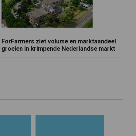
ForFarmers ziet volume en marktaandeel
groeien in krimpende Nederlandse markt