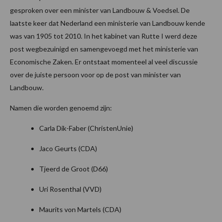
gesproken over een minister van Landbouw & Voedsel. De
laatste keer dat Nederland een ministerie van Landbouw kende
was van 1905 tot 2010. In het kabinet van Rutte I werd deze
post wegbezuinigd en samengevoegd met het ministerie van
Economische Zaken. Er ontstaat momenteel al veel discussie
over de juiste persoon voor op de post van minister van
Landbouw.
Namen die worden genoemd zijn:
Carla Dik-Faber (ChristenUnie)
Jaco Geurts (CDA)
Tjeerd de Groot (D66)
Uri Rosenthal (VVD)
Maurits von Martels (CDA)