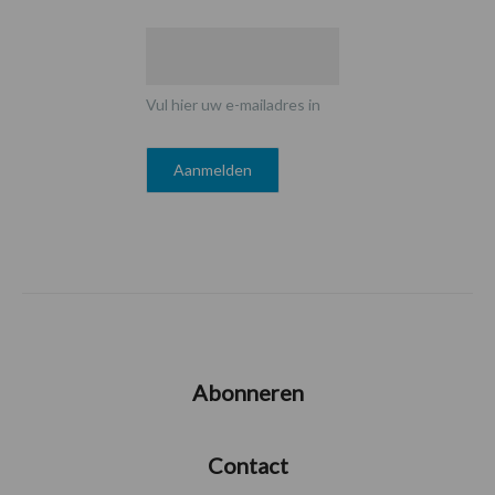
Vul hier uw e-mailadres in
Abonneren
Contact