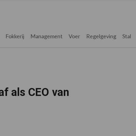
Fokkerij
Management
Voer
Regelgeving
Stal
af als CEO van