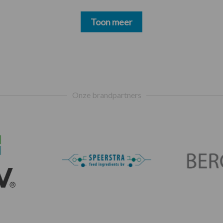
Toon meer
Onze brandpartners