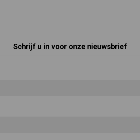
Schrijf u in voor onze nieuwsbrief