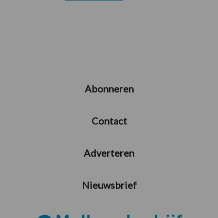
Abonneren
Contact
Adverteren
Nieuwsbrief