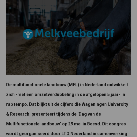
De multifunctionele landbouw (MFL) in Nederland ontwikkelt
zich -met een omzetverdubbeling in de afgelopen 5 jaar- in
rap tempo. Dat blijkt uit de cijfers die Wageningen University
& Research, presenteert tijdens de ‘Dag van de
Multifunctionele landbouw’ op 29 mei in Beesd. Dit congres
wordt georganiseerd door LTO Nederland in samenwerking