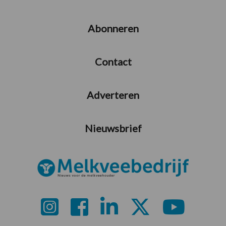
Abonneren
Contact
Adverteren
Nieuwsbrief