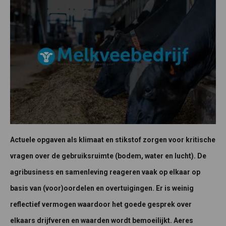
Actuele opgaven als klimaat en stikstof zorgen voor kritische
vragen over de gebruiksruimte (bodem, water en lucht). De
agribusiness en samenleving reageren vaak op elkaar op
basis van (voor)oordelen en overtuigingen. Er is weinig
reflectief vermogen waardoor het goede gesprek over
elkaars drijfveren en waarden wordt bemoeilijkt. Aeres