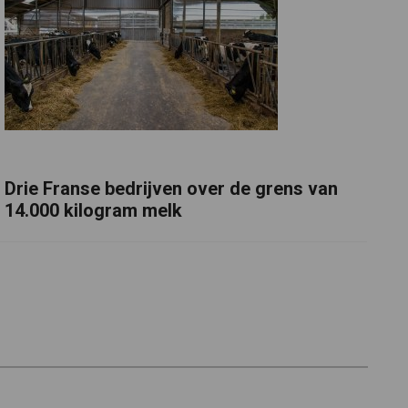
Drie Franse bedrijven over de grens van
14.000 kilogram melk