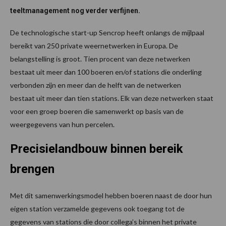
teeltmanagement nog verder verfijnen.
De technologische start-up Sencrop heeft onlangs de mijlpaal
bereikt van 250 private weernetwerken in Europa. De
belangstelling is groot. Tien procent van deze netwerken
bestaat uit meer dan 100 boeren en/of stations die onderling
verbonden zijn en meer dan de helft van de netwerken
bestaat uit meer dan tien stations. Elk van deze netwerken staat
voor een groep boeren die samenwerkt op basis van de
weergegevens van hun percelen.
Precisielandbouw binnen bereik
brengen
Met dit samenwerkingsmodel hebben boeren naast de door hun
eigen station verzamelde gegevens ook toegang tot de
gegevens van stations die door collega’s binnen het private