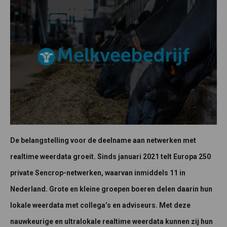
De belangstelling voor de deelname aan netwerken met
realtime weerdata groeit. Sinds januari 2021 telt Europa 250
private Sencrop-netwerken, waarvan inmiddels 11 in
Nederland. Grote en kleine groepen boeren delen daarin hun
lokale weerdata met collega’s en adviseurs. Met deze
nauwkeurige en ultralokale realtime weerdata kunnen zij hun