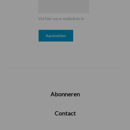
Vul hier uw e-mailadres in
Abonneren
Contact