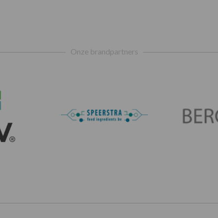
Onze brandpartners