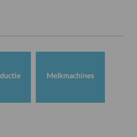
ductie
Melkmachines