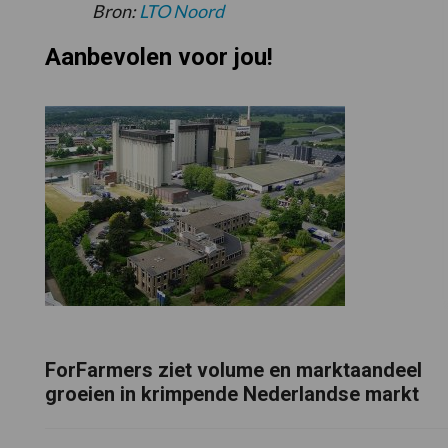
Bron:
LTO Noord
Aanbevolen voor jou!
ForFarmers ziet volume en marktaandeel
groeien in krimpende Nederlandse markt