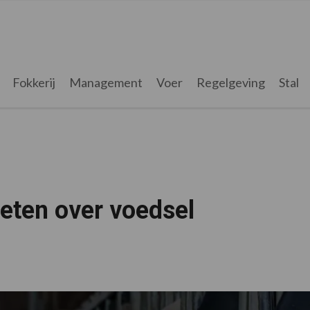
Fokkerij
Management
Voer
Regelgeving
Stal
eten over voedsel