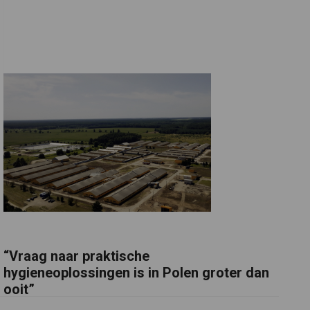
“Vraag naar praktische
hygieneoplossingen is in Polen groter dan
ooit”