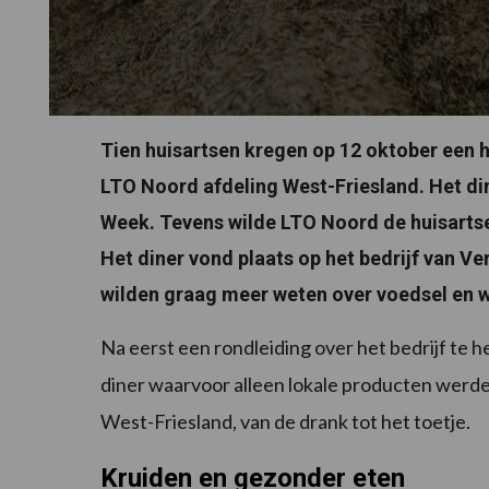
Tien huisartsen kregen op 12 oktober een 
LTO Noord afdeling West-Friesland. Het din
Week. Tevens wilde LTO Noord de huisartse
Het diner vond plaats op het bedrijf van V
wilden graag meer weten over voedsel en w
Na eerst een rondleiding over het bedrijf te 
diner waarvoor alleen lokale producten werde
West-Friesland, van de drank tot het toetje.
Kruiden en gezonder eten