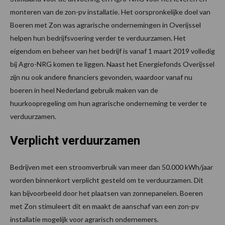
monteren van de zon-pv installatie. Het oorspronkelijke doel van
Boeren met Zon was agrarische ondernemingen in Overijssel
helpen hun bedrijfsvoering verder te verduurzamen. Het
eigendom en beheer van het bedrijf is vanaf 1 maart 2019 volledig
bij Agro-NRG komen te liggen. Naast het Energiefonds Overijssel
zijn nu ook andere financiers gevonden, waardoor vanaf nu
boeren in heel Nederland gebruik maken van de
huurkoopregeling om hun agrarische onderneming te verder te
verduurzamen.
Verplicht verduurzamen
Bedrijven met een stroomverbruik van meer dan 50.000 kWh/jaar
worden binnenkort verplicht gesteld om te verduurzamen. Dit
kan bijvoorbeeld door het plaatsen van zonnepanelen. Boeren
met Zon stimuleert dit en maakt de aanschaf van een zon-pv
installatie mogelijk voor agrarisch ondernemers.