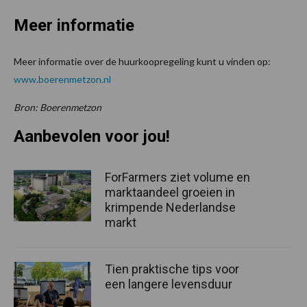
Meer informatie
Meer informatie over de huurkoopregeling kunt u vinden op:
www.boerenmetzon.nl
Bron: Boerenmetzon
Aanbevolen voor jou!
ForFarmers ziet volume en
marktaandeel groeien in
krimpende Nederlandse
markt
Tien praktische tips voor
een langere levensduur