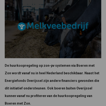
De huurkoopregeling op zon-pv systemen via Boeren met
Zon wordt vanaf nu in heel Nederland beschikbaar. Naast het
Energiefonds Overijssel zijn andere financiers gevonden die
dit initiatief ondersteunen. Ook boeren buiten Overijssel
kunnen vanaf nu profiteren van de huurkoopregeling van
Boeren met Zon.