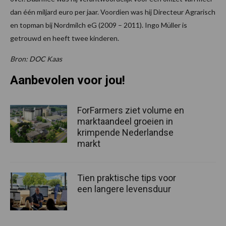
dan één miljard euro per jaar. Voordien was hij Directeur Agrarisch
en topman bij Nordmilch eG (2009 – 2011). Ingo Müller is
getrouwd en heeft twee kinderen.
Bron: DOC Kaas
Aanbevolen voor jou!
ForFarmers ziet volume en
marktaandeel groeien in
krimpende Nederlandse
markt
Tien praktische tips voor
een langere levensduur