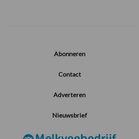
Abonneren
Contact
Adverteren
Nieuwsbrief