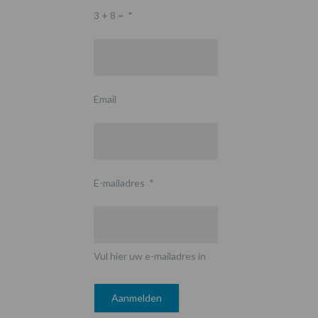
3 + 8 =
*
Email
E-mailadres
*
Vul hier uw e-mailadres in