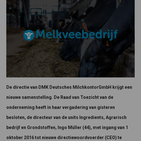
De directie van DMK Deutsches MilchkontorGmbH krijgt een
nieuwe samenstelling. De Raad van Toezicht van de
onderneming heeft in haar vergadering van gisteren
besloten, de directeur van de units Ingredients, Agrarisch
bedrijf en Grondstoffen, Ingo Müller (44), met ingang van 1
oktober 2016 tot nieuwe directiewoordvoerder (CEO) te