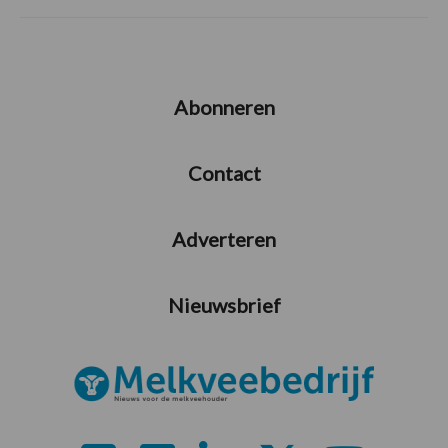
Abonneren
Contact
Adverteren
Nieuwsbrief