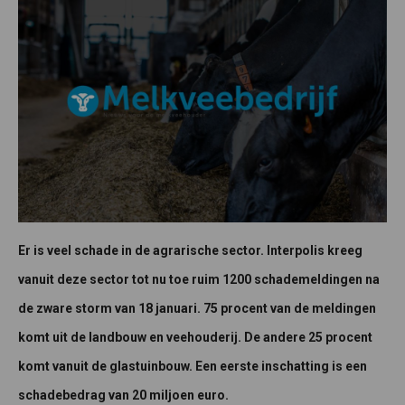
Er is veel schade in de agrarische sector. Interpolis kreeg
vanuit deze sector tot nu toe ruim 1200 schademeldingen na
de zware storm van 18 januari. 75 procent van de meldingen
komt uit de landbouw en veehouderij. De andere 25 procent
komt vanuit de glastuinbouw. Een eerste inschatting is een
schadebedrag van 20 miljoen euro.