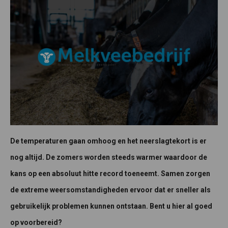
De temperaturen gaan omhoog en het neerslagtekort is er
nog altijd. De zomers worden steeds warmer waardoor de
kans op een absoluut hitte record toeneemt. Samen zorgen
de extreme weersomstandigheden ervoor dat er sneller als
gebruikelijk problemen kunnen ontstaan. Bent u hier al goed
op voorbereid?