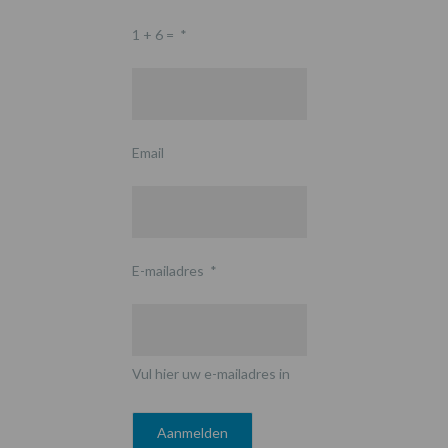
1 + 6 =
*
Email
E-mailadres
*
Vul hier uw e-mailadres in