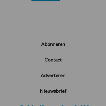
Abonneren
Contact
Adverteren
Nieuwsbrief