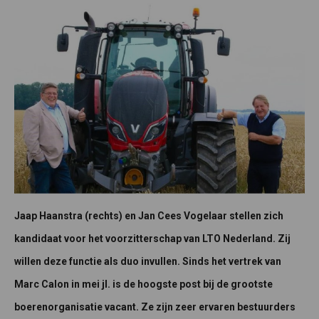
Jaap Haanstra (rechts) en Jan Cees Vogelaar stellen zich
kandidaat voor het voorzitterschap van LTO Nederland. Zij
willen deze functie als duo invullen. Sinds het vertrek van
Marc Calon in mei jl. is de hoogste post bij de grootste
boerenorganisatie vacant. Ze zijn zeer ervaren bestuurders