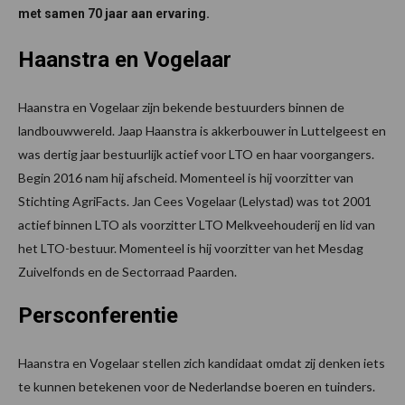
met samen 70 jaar aan ervaring.
Haanstra en Vogelaar
Haanstra en Vogelaar zijn bekende bestuurders binnen de
landbouwwereld. Jaap Haanstra is akkerbouwer in Luttelgeest en
was dertig jaar bestuurlijk actief voor LTO en haar voorgangers.
Begin 2016 nam hij afscheid. Momenteel is hij voorzitter van
Stichting AgriFacts. Jan Cees Vogelaar (Lelystad) was tot 2001
actief binnen LTO als voorzitter LTO Melkveehouderij en lid van
het LTO-bestuur. Momenteel is hij voorzitter van het Mesdag
Zuivelfonds en de Sectorraad Paarden.
Persconferentie
Haanstra en Vogelaar stellen zich kandidaat omdat zij denken iets
te kunnen betekenen voor de Nederlandse boeren en tuinders.