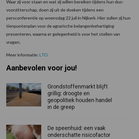
Waar zij voor staan en wat zij willen bereiken tijdens hun duo-
voorzitterschap, doen zij uit de doeken tijdens een
persconferentie op woensdag 22 juli in Nijkerk. Hier zullen zij hun
tienpuntenplan voor de agrarische belangenbehartiging
presenteren, waarna er gelegenheid is voor het stellen van
vragen.
Meer informatie:
LTO
Aanbevolen voor jou!
Grondstoffenmarkt blijft
grillig: droogte en
geopolitiek houden handel
in de greep
De speenhuid: een vaak
onderschatte risicofactor