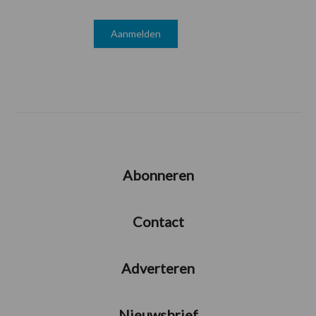
Abonneren
Contact
Adverteren
Nieuwsbrief