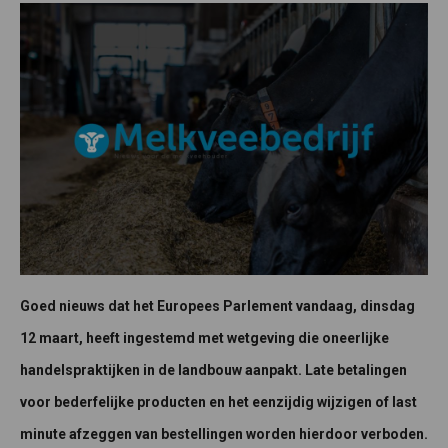
Goed nieuws dat het Europees Parlement vandaag, dinsdag
12 maart, heeft ingestemd met wetgeving die oneerlijke
handelspraktijken in de landbouw aanpakt. Late betalingen
voor bederfelijke producten en het eenzijdig wijzigen of last
minute afzeggen van bestellingen worden hierdoor verboden.