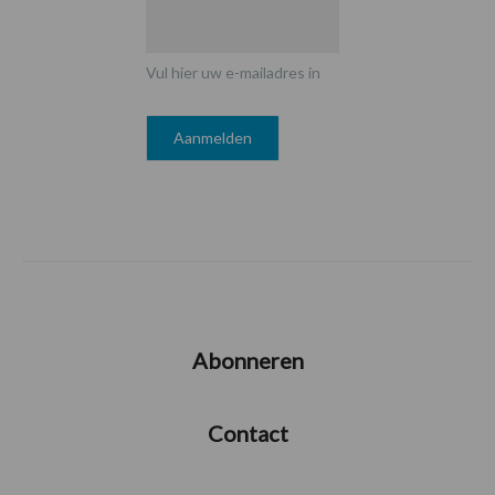
Vul hier uw e-mailadres in
Abonneren
Contact