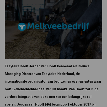
Easyfairs heeft Jeroen van Hooff benoemd als nieuwe
Managing Director van Easyfairs Nederland, de
internationale organisator van beurzen en evenementen waar
ook Evenementenhal deel van uit maakt. Van Hooff zal in de
verdere integratie van deze merken een belangrijke rol
spelen. Jeroen van Hooff (46) begint op 1 oktober 2017 bij