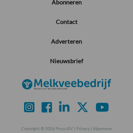
Abonneren
Contact
Adverteren
Nieuwsbrief
Copyright © 2026 Prosu BV |
Privacy
|
Algemene