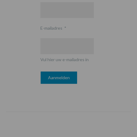
E-mailadres
*
Vul hier uw e-mailadres in