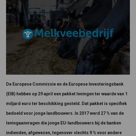
De Europese Commissie en de Europese Investeringsbank
(EIB) hebben op 29 april een pakket leningen ter waarde van 1
miljard euro ter beschikking gesteld. Dat pakket is specifiek
bedoeld voor jonge landbouwers. In 2017 werd 27 % van de
leningaanvragen die jonge EU-landbouwers bij de banken
indienden, afgewezen, tegenover slechts 9 % voor andere