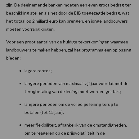
zijn. De deelnemende banken moeten een even groot bedrag ter
beschikking stellen als het door de EIB toegezegde bedrag, wat
het totaal op 2 miljard euro kan brengen, en jonge landbouwers
moeten voorrang krijgen.
Voor een groot aantal van de huidige tekortkomingen waarmee
landbouwers te maken hebben, zal het programma een oplossing
bieden:
lagere rentes;
langere perioden van maximaal vijf jaar voordat met de
terugbetaling van de lening moet worden gestart;
langere perioden om de volledige lening terug te
betalen (tot 15 jaar);
meer flexibiliteit, afhankelijk van de omstandigheden,
om te reageren op de prijsvolatiliteit in de