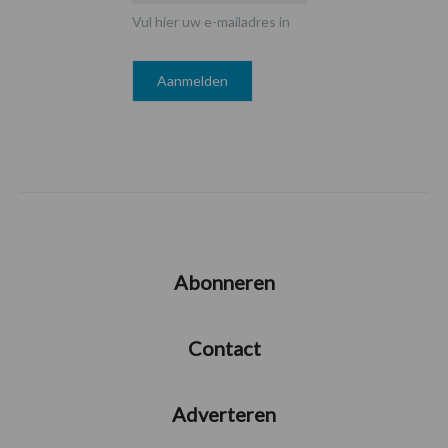
Vul hier uw e-mailadres in
Abonneren
Contact
Adverteren