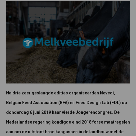
Na drie zeer geslaagde edities organiseerden Nevedi,
Belgian Feed Association (BFA) en Feed Design Lab (FDL) op
donderdag 6 juni 2019 haar vierde Jongerencongres. De
Nederlandse regering kondigde eind 2018 forse maatregelen
aan om de uitstoot broeikasgassen in de landbouw met de