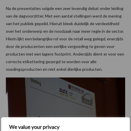
Na de presentaties volgde een zeer levendig debat onder leiding
van de dagvoorzitter. Met een aantal stellingen werd de mening
van het publiek gepeild. Hieruit bleek duidelijk de verdeeldheid
over het onderwerp en de noodzaak naar meer regie in de sector.
Hierin lijkt een belangrijke rol voor de retail weg gelegd, enerzijds
door de producenten een eerlijke vergoeding te geven voor
producten met een lagere footprint. Anderzijds dient er voor een
correcte etikettering gezorgd te worden voor alle
voedingsproducten en niet enkel dierlijke producten.
We value your privacy