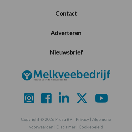
Contact
Adverteren
Nieuwsbrief
Copyright © 2026 Prosu BV |
Privacy
|
Algemene
voorwaarden
|
Disclaimer
|
Cookiebeleid