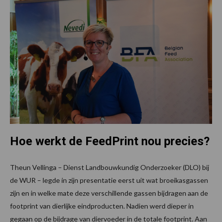
Hoe werkt de FeedPrint nou precies?
Theun Vellinga – Dienst Landbouwkundig Onderzoeker (DLO) bij
de WUR – legde in zijn presentatie eerst uit wat broeikasgassen
zijn en in welke mate deze verschillende gassen bijdragen aan de
footprint van dierlijke eindproducten. Nadien werd dieper in
gegaan op de bijdrage van diervoeder in de totale footprint. Aan