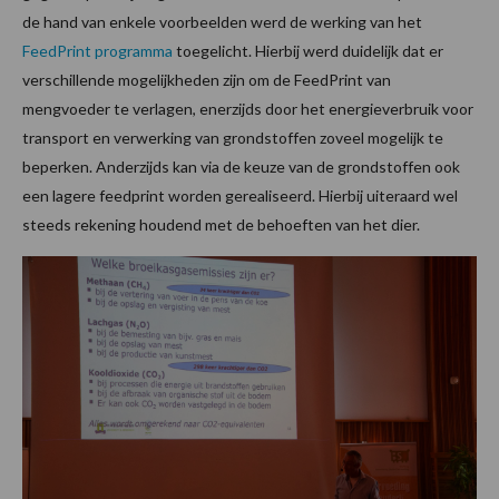
de hand van enkele voorbeelden werd de werking van het
FeedPrint programma
toegelicht. Hierbij werd duidelijk dat er
verschillende mogelijkheden zijn om de FeedPrint van
mengvoeder te verlagen, enerzijds door het energieverbruik voor
transport en verwerking van grondstoffen zoveel mogelijk te
beperken. Anderzijds kan via de keuze van de grondstoffen ook
een lagere feedprint worden gerealiseerd. Hierbij uiteraard wel
steeds rekening houdend met de behoeften van het dier.