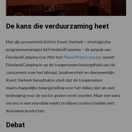
De kans die verduurzaming heet
Met zijn presentatie lichtte Koert Verkerk – strategische
programmamanager bij FrieslandCampina – de aanpak van
FrieslandCampina toe. Met het
PlanetProof concept
speelt
FrieslandCampina in op de toegenomen bezorgdheid van de
consument over het klimaat, biodiversiteit en dierenwelzijn.
Koert Verkerk benadrukte sterk dat de toegenomen
maatschappelijke belangstelling voor het milieu niet als een
bedreiging voor de sector gezien moet worden. Maar een kans
om ons in een mondiale markt te blijven onderscheiden met
duurzame producten.
Debat