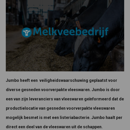
Jumbo heeft een veiligheidswaarschuwing geplaatst voor
diverse gesneden voorverpakte vleeswaren. Jumbo is door
een van zijn leveranciers van vleeswaren geïnformeerd dat de
productielocatie van gesneden voorverpakte vleeswaren
mogelijk besmet is met een listeriabacterie. Jumbo haalt per
direct een deel van de vleeswaren uit de schappen.