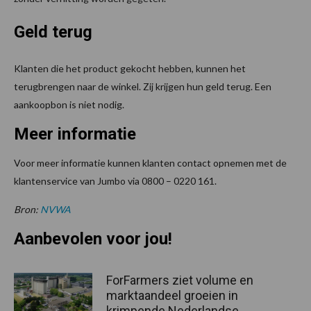
Geld terug
Klanten die het product gekocht hebben, kunnen het
terugbrengen naar de winkel. Zij krijgen hun geld terug. Een
aankoopbon is niet nodig.
Meer informatie
Voor meer informatie kunnen klanten contact opnemen met de
klantenservice van Jumbo via 0800 – 0220 161.
Bron:
NVWA
Aanbevolen voor jou!
ForFarmers ziet volume en
marktaandeel groeien in
krimpende Nederlandse