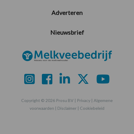
Adverteren
Nieuwsbrief
Copyright © 2026 Prosu BV |
Privacy
|
Algemene
voorwaarden
|
Disclaimer
|
Cookiebeleid