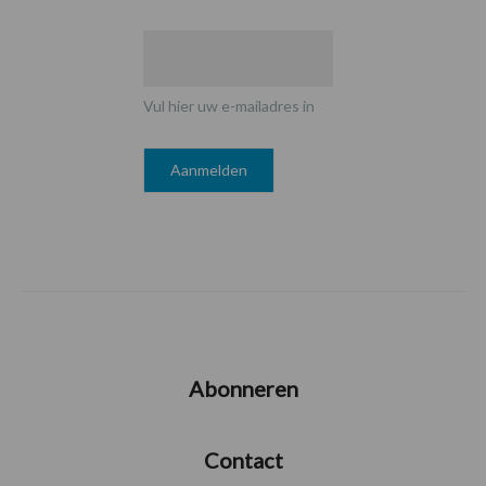
Vul hier uw e-mailadres in
Abonneren
Contact