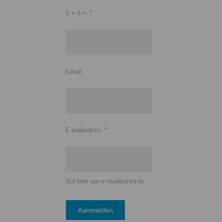
5 + 6 =
*
Email
E-mailadres
*
Vul hier uw e-mailadres in