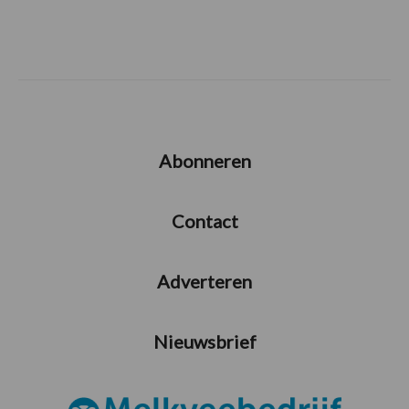
Abonneren
Contact
Adverteren
Nieuwsbrief