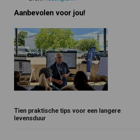
Aanbevolen voor jou!
Tien praktische tips voor een langere
levensduur