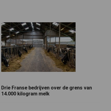
Drie Franse bedrijven over de grens van
14.000 kilogram melk