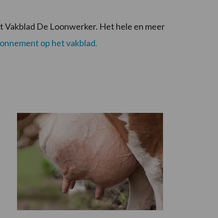
het Vakblad De Loonwerker. Het hele en meer
onnement op het vakblad.