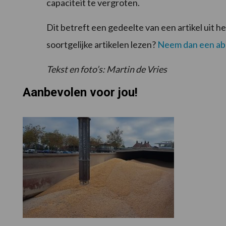
capaciteit te vergroten.
Dit betreft een gedeelte van een artikel uit 
soortgelijke artikelen lezen?
Neem dan een ab
Tekst en foto’s: Martin de Vries
Aanbevolen voor jou!