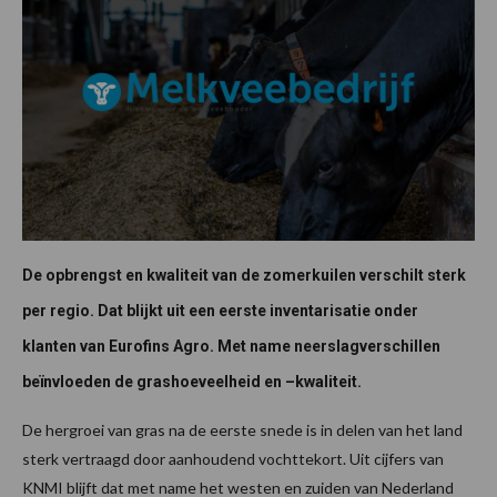
De opbrengst en kwaliteit van de zomerkuilen verschilt sterk
per regio. Dat blijkt uit een eerste inventarisatie onder
klanten van Eurofins Agro. Met name neerslagverschillen
beïnvloeden de grashoeveelheid en –kwaliteit.
De hergroei van gras na de eerste snede is in delen van het land
sterk vertraagd door aanhoudend vochttekort. Uit cijfers van
KNMI blijft dat met name het westen en zuiden van Nederland