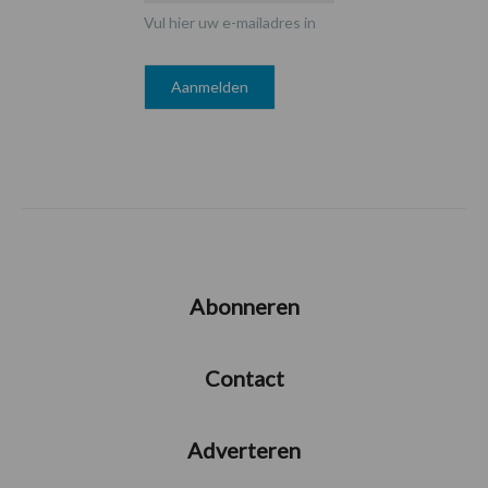
Vul hier uw e-mailadres in
Abonneren
Contact
Adverteren