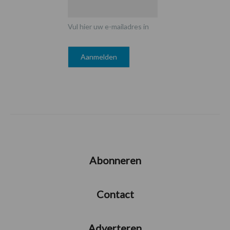
Vul hier uw e-mailadres in
Abonneren
Contact
Adverteren