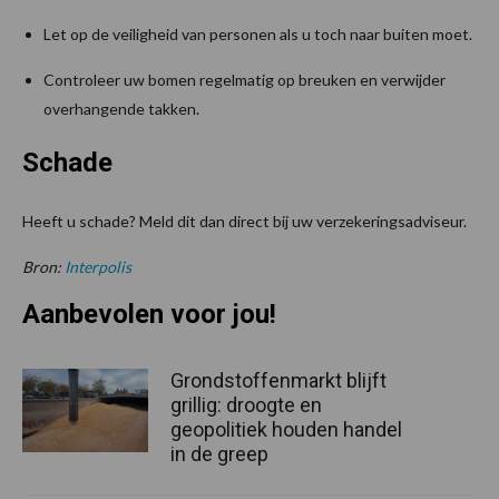
Let op de veiligheid van personen als u toch naar buiten moet.
Controleer uw bomen regelmatig op breuken en verwijder
overhangende takken.
Schade
Heeft u schade? Meld dit dan direct bij uw verzekeringsadviseur.
Bron:
Interpolis
Aanbevolen voor jou!
Grondstoffenmarkt blijft
grillig: droogte en
geopolitiek houden handel
in de greep