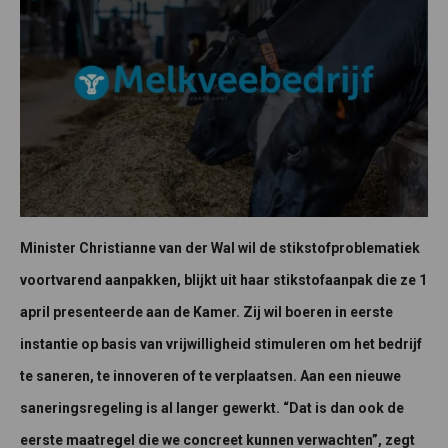
Minister Christianne van der Wal wil de stikstofproblematiek
voortvarend aanpakken, blijkt uit haar stikstofaanpak die ze 1
april presenteerde aan de Kamer. Zij wil boeren in eerste
instantie op basis van vrijwilligheid stimuleren om het bedrijf
te saneren, te innoveren of te verplaatsen. Aan een nieuwe
saneringsregeling is al langer gewerkt. “Dat is dan ook de
eerste maatregel die we concreet kunnen verwachten”, zegt