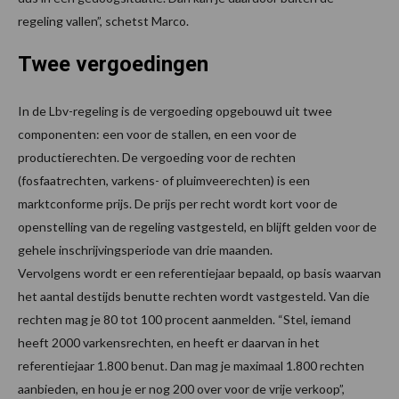
regeling vallen”, schetst Marco.
Twee vergoedingen
In de Lbv-regeling is de vergoeding opgebouwd uit twee
componenten: een voor de stallen, en een voor de
productierechten. De vergoeding voor de rechten
(fosfaatrechten, varkens- of pluimveerechten) is een
marktconforme prijs. De prijs per recht wordt kort voor de
openstelling van de regeling vastgesteld, en blijft gelden voor de
gehele inschrijvingsperiode van drie maanden.
Vervolgens wordt er een referentiejaar bepaald, op basis waarvan
het aantal destijds benutte rechten wordt vastgesteld. Van die
rechten mag je 80 tot 100 procent aanmelden. “Stel, iemand
heeft 2000 varkensrechten, en heeft er daarvan in het
referentiejaar 1.800 benut. Dan mag je maximaal 1.800 rechten
aanbieden, en hou je er nog 200 over voor de vrije verkoop”,