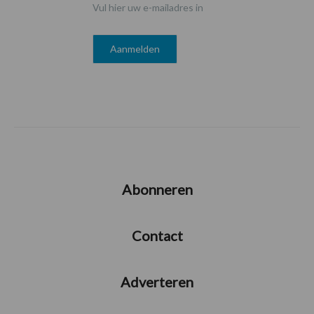
Vul hier uw e-mailadres in
Abonneren
Contact
Adverteren