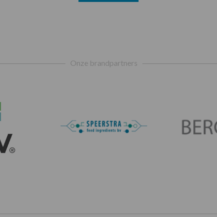
Onze brandpartners