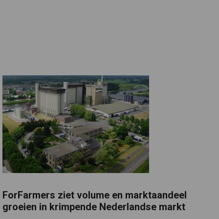
ForFarmers ziet volume en marktaandeel
groeien in krimpende Nederlandse markt