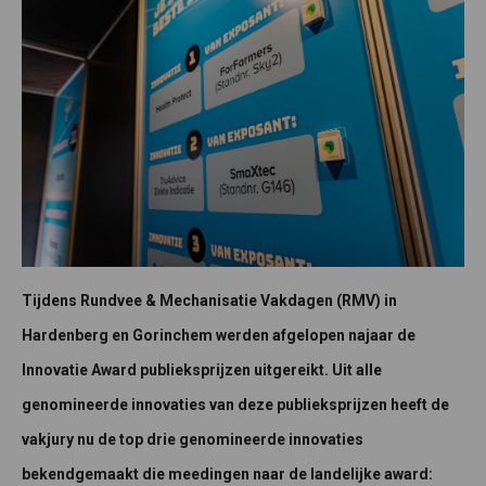
Tijdens Rundvee & Mechanisatie Vakdagen (RMV) in
Hardenberg en Gorinchem werden afgelopen najaar de
Innovatie Award publieksprijzen uitgereikt. Uit alle
genomineerde innovaties van deze publieksprijzen heeft de
vakjury nu de top drie genomineerde innovaties
bekendgemaakt die meedingen naar de landelijke award: