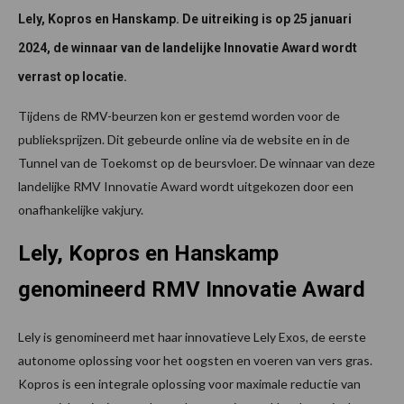
Lely, Kopros en Hanskamp. De uitreiking is op 25 januari
2024, de winnaar van de landelijke Innovatie Award wordt
verrast op locatie.
Tijdens de RMV-beurzen kon er gestemd worden voor de
publieksprijzen. Dit gebeurde online via de website en in de
Tunnel van de Toekomst op de beursvloer. De winnaar van deze
landelijke RMV Innovatie Award wordt uitgekozen door een
onafhankelijke vakjury.
Lely, Kopros en Hanskamp
genomineerd RMV Innovatie Award
Lely is genomineerd met haar innovatieve Lely Exos, de eerste
autonome oplossing voor het oogsten en voeren van vers gras.
Kopros is een integrale oplossing voor maximale reductie van