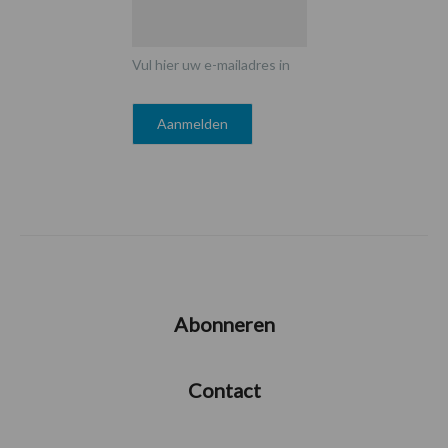
Vul hier uw e-mailadres in
Abonneren
Contact