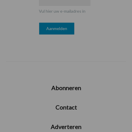
Vul hier uw e-mailadres in
Abonneren
Contact
Adverteren