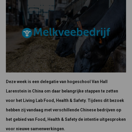
Deze week is een delegatie van hogeschool Van Hall
Larenstein in China om daar belangrijke stappen te zetten
voor het Living Lab Food, Health & Safety. Tijdens dit bezoek
hebben zij vandaag met verschillende Chinese bedrijven op
het gebied van Food, Health & Safety de intentie uitgesproken
voor nieuwe samenwerkingen.