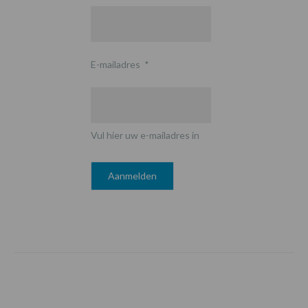
E-mailadres
*
Vul hier uw e-mailadres in