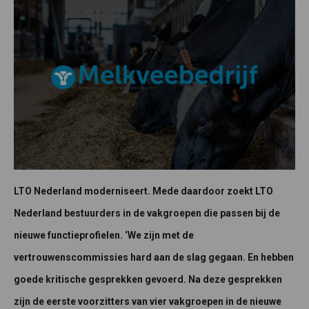
LTO Nederland moderniseert. Mede daardoor zoekt LTO
Nederland bestuurders in de vakgroepen die passen bij de
nieuwe functieprofielen. ‘We zijn met de
vertrouwenscommissies hard aan de slag gegaan. En hebben
goede kritische gesprekken gevoerd. Na deze gesprekken
zijn de eerste voorzitters van vier vakgroepen in de nieuwe