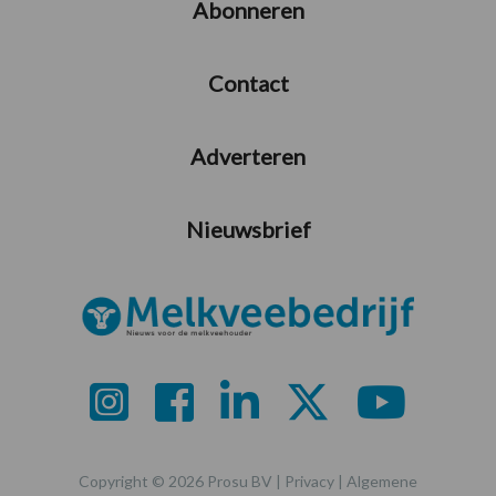
Abonneren
Contact
Adverteren
Nieuwsbrief
Copyright © 2026 Prosu BV |
Privacy
|
Algemene