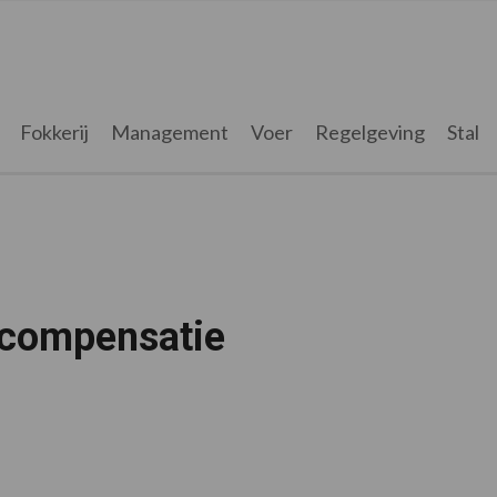
Fokkerij
Management
Voer
Regelgeving
Stal
 compensatie