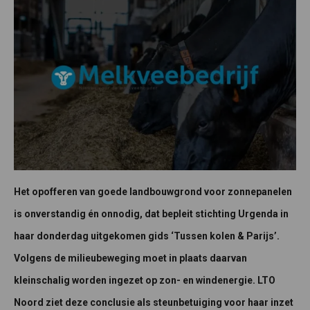
Het opofferen van goede landbouwgrond voor zonnepanelen
is onverstandig én onnodig, dat bepleit stichting Urgenda in
haar donderdag uitgekomen gids ‘Tussen kolen & Parijs’.
Volgens de milieubeweging moet in plaats daarvan
kleinschalig worden ingezet op zon- en windenergie. LTO
Noord ziet deze conclusie als steunbetuiging voor haar inzet