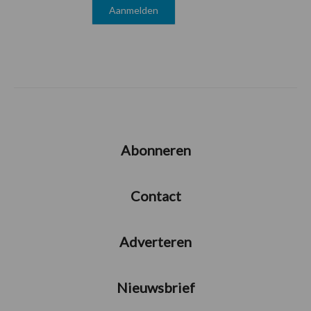
Abonneren
Contact
Adverteren
Nieuwsbrief