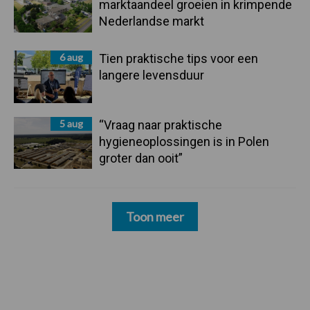
marktaandeel groeien in krimpende
Nederlandse markt
6 aug
Tien praktische tips voor een
langere levensduur
5 aug
“Vraag naar praktische
hygieneoplossingen is in Polen
groter dan ooit”
Toon meer