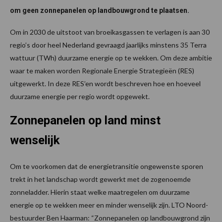
om geen zonnepanelen op landbouwgrond te plaatsen.
Om in 2030 de uitstoot van broeikasgassen te verlagen is aan 30
regio’s door heel Nederland gevraagd jaarlijks minstens 35 Terra
wattuur (TWh) duurzame energie op te wekken. Om deze ambitie
waar te maken worden Regionale Energie Strategieën (RES)
uitgewerkt. In deze RES’en wordt beschreven hoe en hoeveel
duurzame energie per regio wordt opgewekt.
Zonnepanelen op land minst
wenselijk
Om te voorkomen dat de energietransitie ongewenste sporen
trekt in het landschap wordt gewerkt met de zogenoemde
zonneladder. Hierin staat welke maatregelen om duurzame
energie op te wekken meer en minder wenselijk zijn. LTO Noord-
bestuurder Ben Haarman: “Zonnepanelen op landbouwgrond zijn