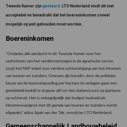
Tweede Kamer zijn
gestuurd
. LTO Nederland vindt dit niet
acceptabel en benadrukt dat het boereninkomen zoveel
mogelijk op peil gehouden moet worden.
Boereninkomen
“Ondanks alle aandacht in de Tweede Kamer voor het
verbeteren van het verdienvermogen in de agrarische sector,
zorgt het NSP enkel voor verdere achteruitgang van het inkomen
van boeren en tuinders. Grenzen zijn bereikt; door de politieke
keuze om de basisvergoeding per hectare te verlagen gaat een
gemiddeld bedrijf er al gauw vijf tot tien duizend euro op jaarbasis
op achteruit. Het is onbegrijpelijk dat budget bedoeld als
inkomensvangnet met dit gemak van boeren en tuinders wordt
afgepakt,” aldus Sjaak van der Tak, voorzitter LTO Nederland.
Gemeenschappelijk Landbouwbeleid