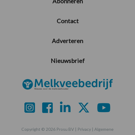
Abonneren
Contact
Adverteren
Nieuwsbrief
Copyright © 2026 Prosu BV |
Privacy
|
Algemene