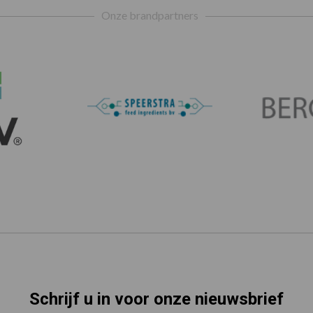
Onze brandpartners
Schrijf u in voor onze nieuwsbrief