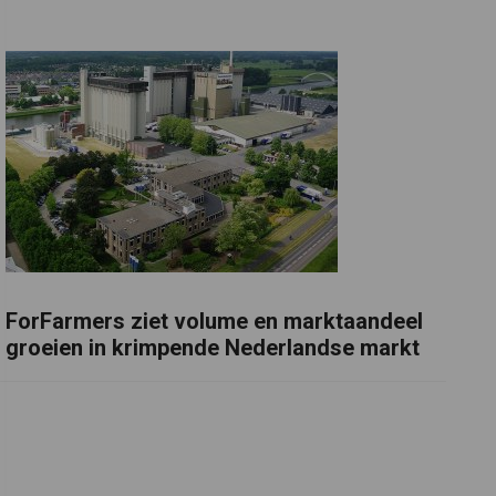
ForFarmers ziet volume en marktaandeel
groeien in krimpende Nederlandse markt