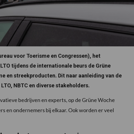
reau voor Toerisme en Congressen), het
 LTO tijdens de internationale beurs de Grüne
me en streekproducten. Dit naar aanleiding van de
 LTO, NBTC en diverse stakeholders.
ovatieve bedrijven en experts, op de Grüne Woche
rs en ondernemers bij elkaar. Ook worden er veel