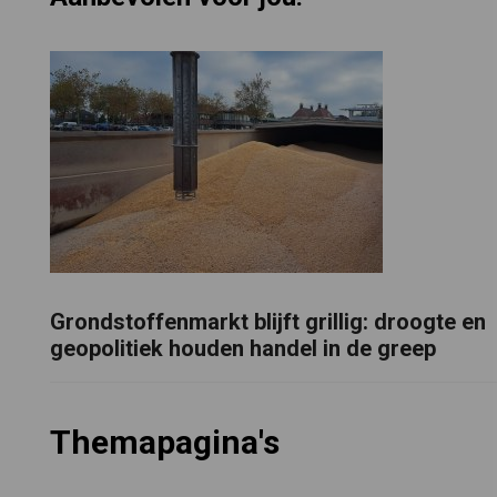
Grondstoffenmarkt blijft grillig: droogte en
geopolitiek houden handel in de greep
Themapagina's