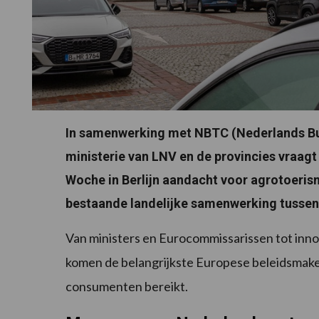
In samenwerking met NBTC (Nederlands Bu
ministerie van LNV en de provincies vraagt
Woche in Berlijn aandacht voor agrotoeris
bestaande landelijke samenwerking tussen
Van ministers en Eurocommissarissen tot inn
komen de belangrijkste Europese beleidsmake
consumenten bereikt.