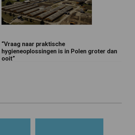
“Vraag naar praktische
hygieneoplossingen is in Polen groter dan
ooit”