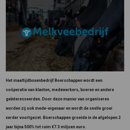
Het maaltijdboxenbedrijf Boerschappen wordt een
coöperatie van klanten, medewerkers, boeren en andere
geïnteresseerden. Door deze manier van organiseren
worden zij ook mede-eigenaar en wordt de snelle groei
verder voortgezet. Boerschappen groeide in de afgelopen 2
jaar bijna 500% tot ruim €7.3 miljoen euro.