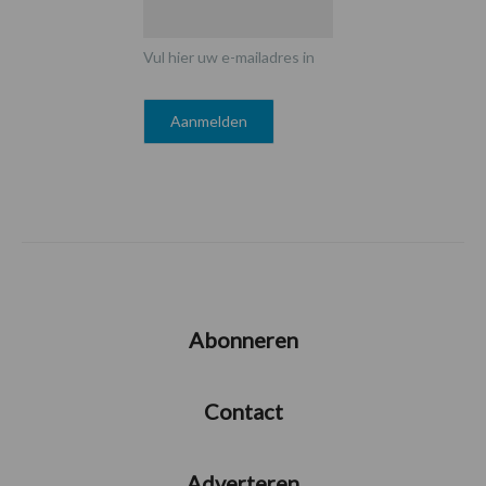
Vul hier uw e-mailadres in
Abonneren
Contact
Adverteren