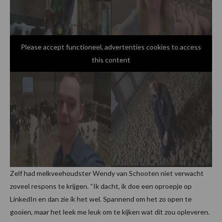
Please accept functioneel, advertenties cookies to access
this content
Zelf had melkveehoudster Wendy van Schooten niet verwacht
zoveel respons te krijgen. “Ik dacht, ik doe een oproepje op
LinkedIn en dan zie ik het wel. Spannend om het zo open te
gooien, maar het leek me leuk om te kijken wat dit zou opleveren.