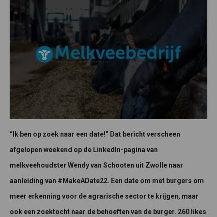
“Ik ben op zoek naar een date!” Dat bericht verscheen
afgelopen weekend op de LinkedIn-pagina van
melkveehoudster Wendy van Schooten uit Zwolle naar
aanleiding van #MakeADate22. Een date om met burgers om
meer erkenning voor de agrarische sector te krijgen, maar
ook een zoektocht naar de behoeften van de burger. 260 likes