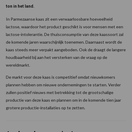
ton in het land.
In Parmezaanse kaas zit een verwaarloosbare hoeveelheid
lactose, waardoor het product geschikt is voor mensen met een
lactose-intolerantie. De thuisconsumptie van deze kaassoort zal
de komende jaren waarschijnlijk toenemen. Daarnaast wordt de
kaas steeds meer verpakt aangeboden. Ook de draagt de langere
houdbaarheid bij aan het versterken van de vraag op de
wereldmarkt.
De markt voor deze kaas is competitief omdat nieuwkomers
plannen hebben om nieuwe ondernemingen te starten. Verder
zullen positief nieuws met betrekking tot de grootschalige
productie van deze kaas en plannen om in de komende tien jaar
grotere productie-installaties op te zetten.