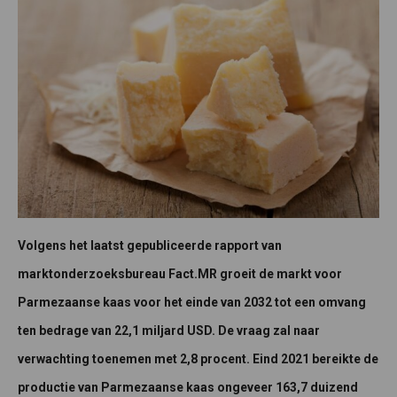
Volgens het laatst gepubliceerde rapport van
marktonderzoeksbureau Fact.MR groeit de markt voor
Parmezaanse kaas voor het einde van 2032 tot een omvang
ten bedrage van 22,1 miljard USD. De vraag zal naar
verwachting toenemen met 2,8 procent. Eind 2021 bereikte de
productie van Parmezaanse kaas ongeveer 163,7 duizend