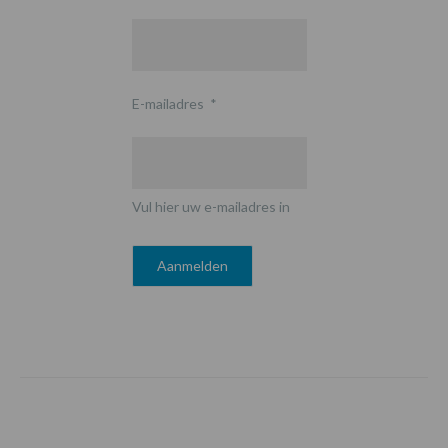
E-mailadres
*
Vul hier uw e-mailadres in