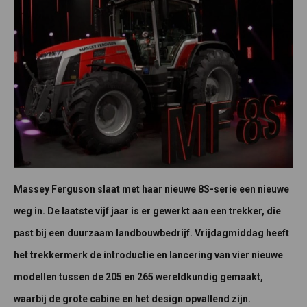
Massey Ferguson slaat met haar nieuwe 8S-serie een nieuwe
weg in. De laatste vijf jaar is er gewerkt aan een trekker, die
past bij een duurzaam landbouwbedrijf. Vrijdagmiddag heeft
het trekkermerk de introductie en lancering van vier nieuwe
modellen tussen de 205 en 265 wereldkundig gemaakt,
waarbij de grote cabine en het design opvallend zijn.