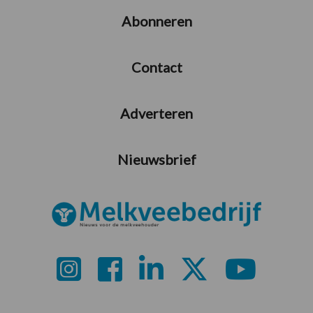
Abonneren
Contact
Adverteren
Nieuwsbrief