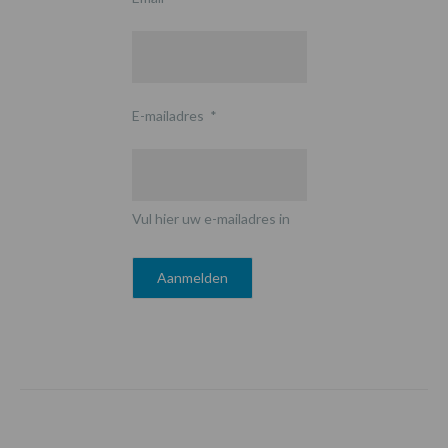
E-mailadres
*
Vul hier uw e-mailadres in