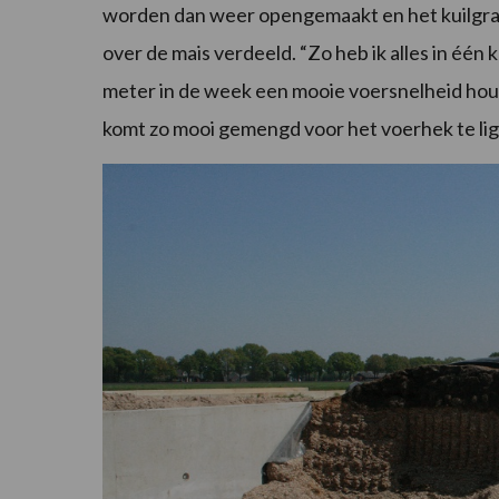
worden dan weer opengemaakt en het kuilgra
over de mais verdeeld. “Zo heb ik alles in één k
meter in de week een mooie voersnelheid houd.
komt zo mooi gemengd voor het voerhek te lig