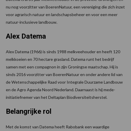
nu nog voorzitter van BoerenNatuur, een vereniging die zich inzet
voor agrarisch natuur en landschapsbeheer en voor een meer
natuur-inclusieve landbouw.
Alex Datema
Alex Datema (1966) is sinds 1988 melkveehouder en heeft 120
melkkoeien en 70 hectare grasland. Datema runt het bedrijf
samen met een compagnon in zijn Groningse maatschap. Hij is
sinds 2016 voorzitter van BoerenNatuur en onder andere lid van
de Wetenschappelijke Raad voor Integrale Duurzame Landbouw
en de Agro Agenda Noord Nederland. Daarnaast is hij mede-
initiatiefnemer van het Deltaplan Biodiversiteitsherstel.
Belangrijke rol
Met de komst van Datema heeft Rabobank een waardige