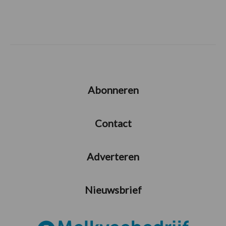
Abonneren
Contact
Adverteren
Nieuwsbrief