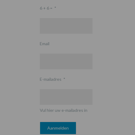
6 + 6 =
*
Email
E-mailadres
*
Vul hier uw e-mailadres in