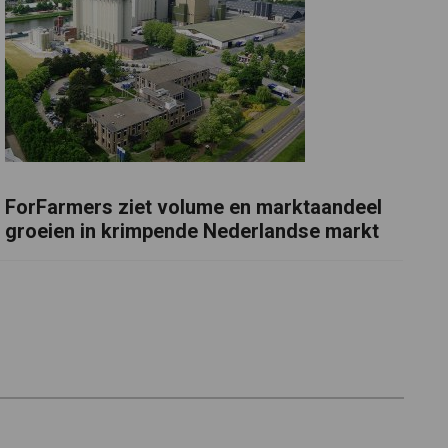
ForFarmers ziet volume en marktaandeel
groeien in krimpende Nederlandse markt