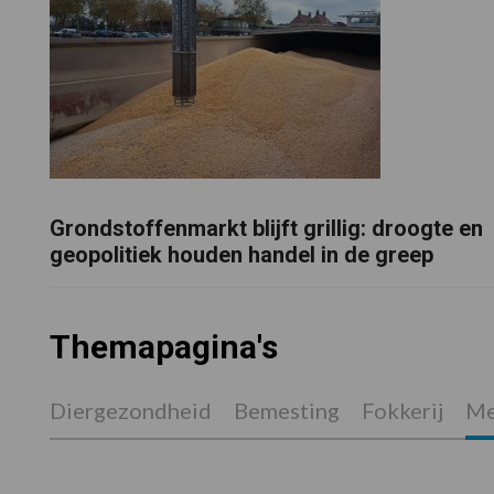
Grondstoffenmarkt blijft grillig: droogte en
geopolitiek houden handel in de greep
Themapagina's
Diergezondheid
Bemesting
Fokkerij
Me